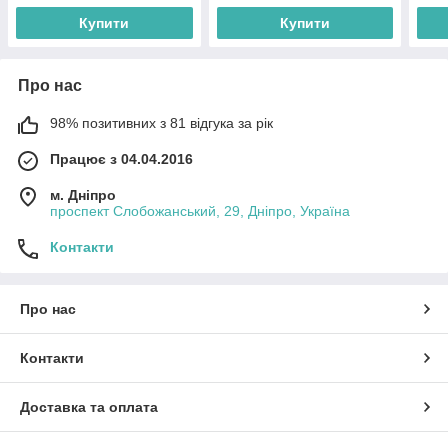
Купити
Купити
Про нас
98% позитивних з 81 відгука за рік
Працює з 04.04.2016
м. Дніпро
проспект Слобожанський, 29, Дніпро, Україна
Контакти
Про нас
Контакти
Доставка та оплата