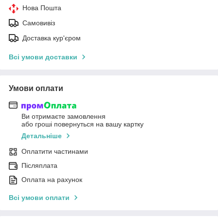
Нова Пошта
Самовивіз
Доставка кур'єром
Всі умови доставки
Умови оплати
Ви отримаєте замовлення
або гроші повернуться на вашу картку
Детальніше
Оплатити частинами
Післяплата
Оплата на рахунок
Всі умови оплати