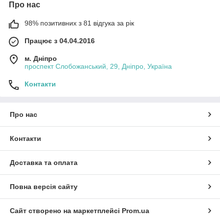
Про нас
98% позитивних з 81 відгука за рік
Працює з 04.04.2016
м. Дніпро
проспект Слобожанський, 29, Дніпро, Україна
Контакти
Про нас
Контакти
Доставка та оплата
Повна версія сайту
Сайт створено на маркетплейсі
Prom.ua