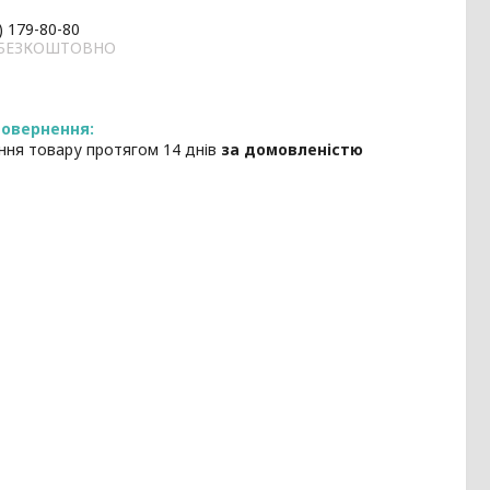
) 179-80-80
и БЕЗКОШТОВНО
ння товару протягом 14 днів
за домовленістю