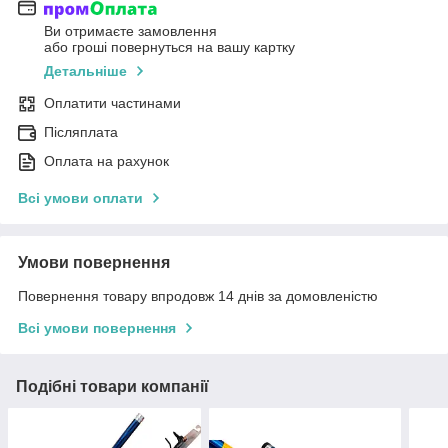
Ви отримаєте замовлення
або гроші повернуться на вашу картку
Детальніше
Оплатити частинами
Післяплата
Оплата на рахунок
Всі умови оплати
Умови повернення
Повернення товару впродовж 14 днів за домовленістю
Всі умови повернення
Подібні товари компанії