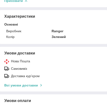
Приховати
Характеристики
Основні
Виробник
Ranger
Колір
Зелений
Умови доставки
Нова Пошта
Самовивіз
Доставка кур'єром
Всі умови доставки
Умови оплати