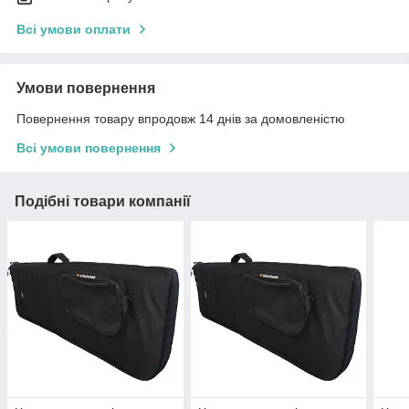
Всі умови оплати
Умови повернення
Повернення товару впродовж 14 днів за домовленістю
Всі умови повернення
Подібні товари компанії