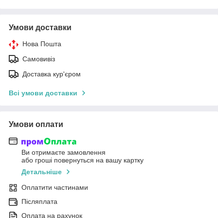
Умови доставки
Нова Пошта
Самовивіз
Доставка кур'єром
Всі умови доставки
Умови оплати
Ви отримаєте замовлення
або гроші повернуться на вашу картку
Детальніше
Оплатити частинами
Післяплата
Оплата на рахунок