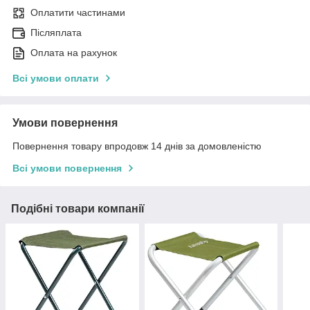
Оплатити частинами
Післяплата
Оплата на рахунок
Всі умови оплати
Умови повернення
Повернення товару впродовж 14 днів за домовленістю
Всі умови повернення
Подібні товари компанії