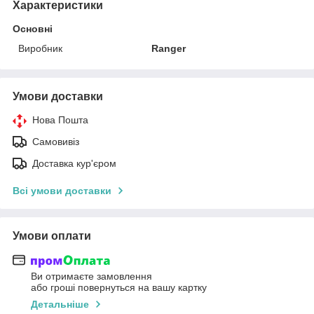
Характеристики
Основні
Виробник
Ranger
Умови доставки
Нова Пошта
Самовивіз
Доставка кур'єром
Всі умови доставки
Умови оплати
Ви отримаєте замовлення
або гроші повернуться на вашу картку
Детальніше