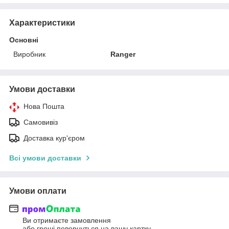
Характеристики
Основні
Виробник
Ranger
Умови доставки
Нова Пошта
Самовивіз
Доставка кур'єром
Всі умови доставки
Умови оплати
Ви отримаєте замовлення
або гроші повернуться на вашу картку