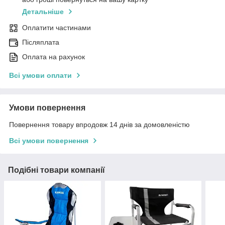
Детальніше
Оплатити частинами
Післяплата
Оплата на рахунок
Всі умови оплати
Умови повернення
Повернення товару впродовж 14 днів за домовленістю
Всі умови повернення
Подібні товари компанії