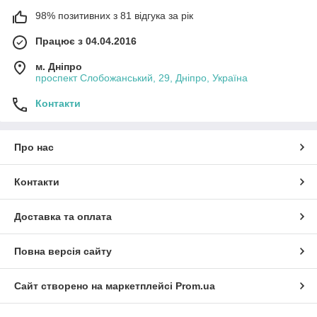
98% позитивних з 81 відгука за рік
Працює з 04.04.2016
м. Дніпро
проспект Слобожанський, 29, Дніпро, Україна
Контакти
Про нас
Контакти
Доставка та оплата
Повна версія сайту
Сайт створено на маркетплейсі
Prom.ua