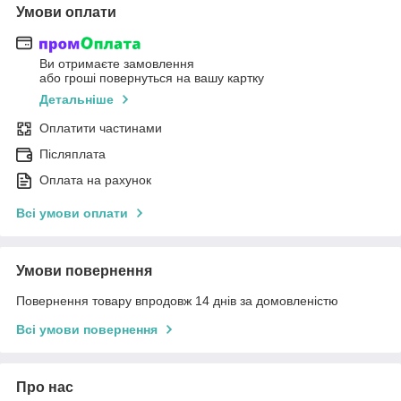
Умови оплати
Ви отримаєте замовлення
або гроші повернуться на вашу картку
Детальніше
Оплатити частинами
Післяплата
Оплата на рахунок
Всі умови оплати
Умови повернення
Повернення товару впродовж 14 днів за домовленістю
Всі умови повернення
Про нас