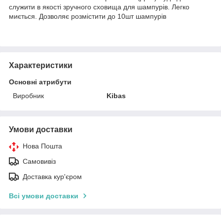
служити в якості зручного сховища для шампурів.
Легко
миється.
Дозволяє розмістити до 10шт шампурів
Характеристики
Основні атрибути
Виробник
Kibas
Умови доставки
Нова Пошта
Самовивіз
Доставка кур'єром
Всі умови доставки