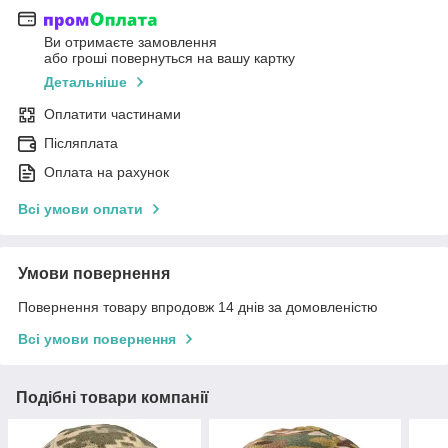
Ви отримаєте замовлення
або гроші повернуться на вашу картку
Детальніше
Оплатити частинами
Післяплата
Оплата на рахунок
Всі умови оплати
Умови повернення
Повернення товару впродовж 14 днів за домовленістю
Всі умови повернення
Подібні товари компанії