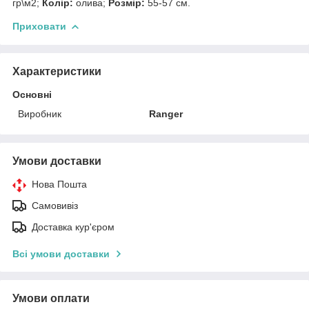
гр\м2;
Колір:
олива;
Розмір:
55-57 см.
Приховати
Характеристики
Основні
Виробник
Ranger
Умови доставки
Нова Пошта
Самовивіз
Доставка кур'єром
Всі умови доставки
Умови оплати