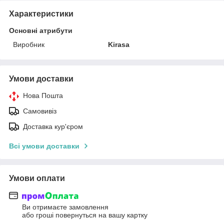
Характеристики
Основні атрибути
Виробник
Kirasa
Умови доставки
Нова Пошта
Самовивіз
Доставка кур'єром
Всі умови доставки
Умови оплати
Ви отримаєте замовлення
або гроші повернуться на вашу картку