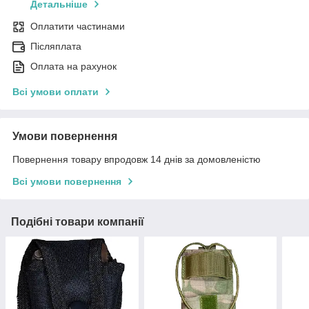
Детальніше
Оплатити частинами
Післяплата
Оплата на рахунок
Всі умови оплати
Умови повернення
Повернення товару впродовж 14 днів за домовленістю
Всі умови повернення
Подібні товари компанії