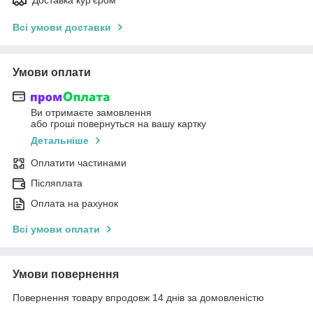
Всі умови доставки
Умови оплати
Ви отримаєте замовлення
або гроші повернуться на вашу картку
Детальніше
Оплатити частинами
Післяплата
Оплата на рахунок
Всі умови оплати
Умови повернення
Повернення товару впродовж 14 днів за домовленістю