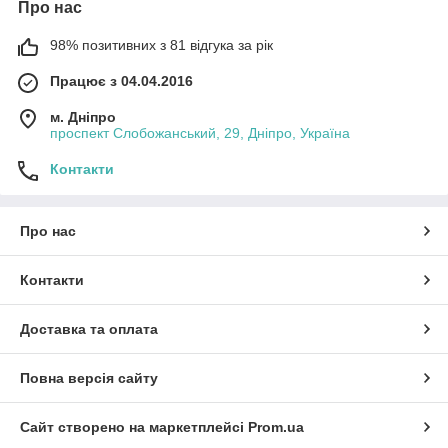
Про нас
98% позитивних з 81 відгука за рік
Працює з 04.04.2016
м. Дніпро
проспект Слобожанський, 29, Дніпро, Україна
Контакти
Про нас
Контакти
Доставка та оплата
Повна версія сайту
Сайт створено на маркетплейсі
Prom.ua