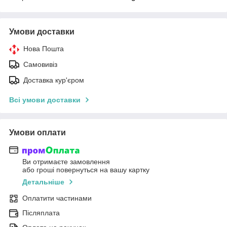
Умови доставки
Нова Пошта
Самовивіз
Доставка кур'єром
Всі умови доставки
Умови оплати
Ви отримаєте замовлення
або гроші повернуться на вашу картку
Детальніше
Оплатити частинами
Післяплата