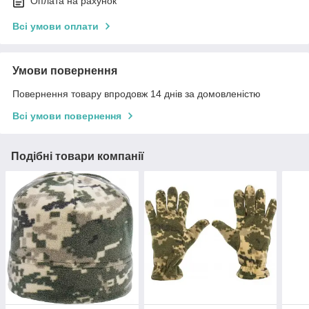
Оплата на рахунок
Всі умови оплати
Умови повернення
Повернення товару впродовж 14 днів за домовленістю
Всі умови повернення
Подібні товари компанії