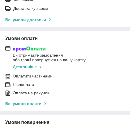
Доставка кур'єром
Всі умови доставки
Умови оплати
Ви отримаєте замовлення
або гроші повернуться на вашу картку
Детальніше
Оплатити частинами
Післяплата
Оплата на рахунок
Всі умови оплати
Умови повернення