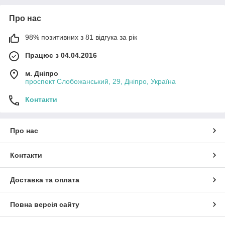
Про нас
98% позитивних з 81 відгука за рік
Працює з 04.04.2016
м. Дніпро
проспект Слобожанський, 29, Дніпро, Україна
Контакти
Про нас
Контакти
Доставка та оплата
Повна версія сайту