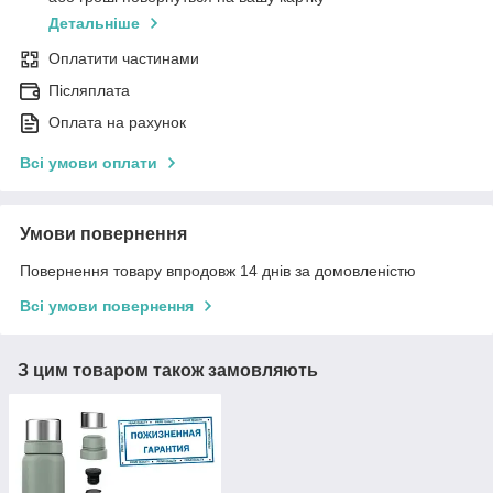
Детальніше
Оплатити частинами
Післяплата
Оплата на рахунок
Всі умови оплати
Умови повернення
Повернення товару впродовж 14 днів за домовленістю
Всі умови повернення
З цим товаром також замовляють