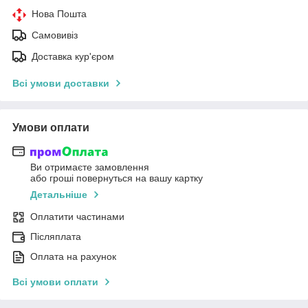
Нова Пошта
Самовивіз
Доставка кур'єром
Всі умови доставки
Умови оплати
Ви отримаєте замовлення
або гроші повернуться на вашу картку
Детальніше
Оплатити частинами
Післяплата
Оплата на рахунок
Всі умови оплати