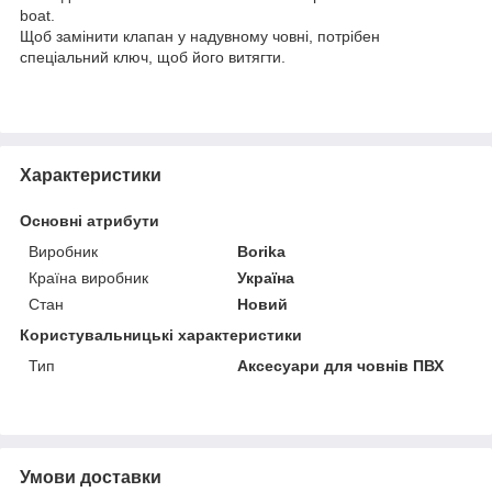
boat.
Щоб замінити клапан у надувному човні, потрібен
спеціальний ключ, щоб його витягти.
Характеристики
Основні атрибути
Виробник
Borika
Країна виробник
Україна
Стан
Новий
Користувальницькі характеристики
Тип
Аксесуари для човнів ПВХ
Умови доставки