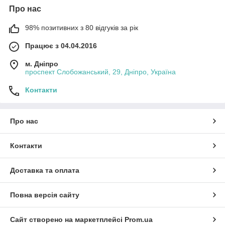
Про нас
98% позитивних з 80 відгуків за рік
Працює з 04.04.2016
м. Дніпро
проспект Слобожанський, 29, Дніпро, Україна
Контакти
Про нас
Контакти
Доставка та оплата
Повна версія сайту
Сайт створено на маркетплейсі
Prom.ua