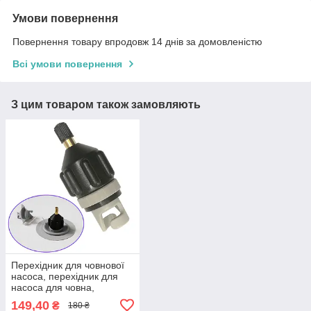
Умови повернення
Повернення товару впродовж 14 днів за домовленістю
Всі умови повернення
З цим товаром також замовляють
Перехідник для човнової
насоса, перехідник для
насоса для човна,
перехідник для човна
149,40
₴
180 ₴