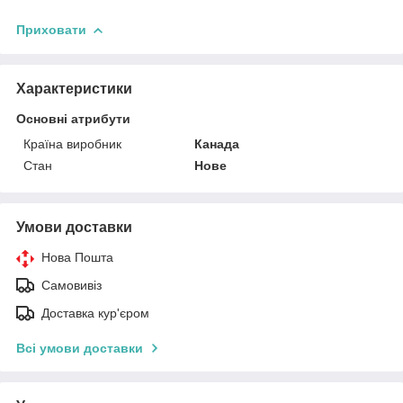
Приховати
Характеристики
Основні атрибути
Країна виробник
Канада
Стан
Нове
Умови доставки
Нова Пошта
Самовивіз
Доставка кур'єром
Всі умови доставки