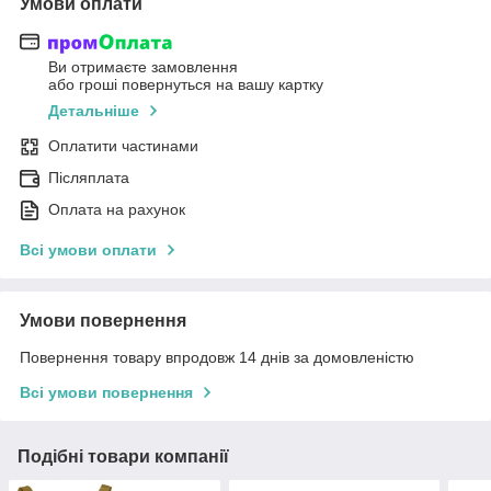
Умови оплати
Ви отримаєте замовлення
або гроші повернуться на вашу картку
Детальніше
Оплатити частинами
Післяплата
Оплата на рахунок
Всі умови оплати
Умови повернення
Повернення товару впродовж 14 днів за домовленістю
Всі умови повернення
Подібні товари компанії