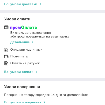
Всі умови доставки
Умови оплати
Ви отримаєте замовлення
або гроші повернуться на вашу картку
Детальніше
Оплатити частинами
Післяплата
Оплата на рахунок
Всі умови оплати
Умови повернення
Повернення товару впродовж 14 днів за домовленістю
Всі умови повернення