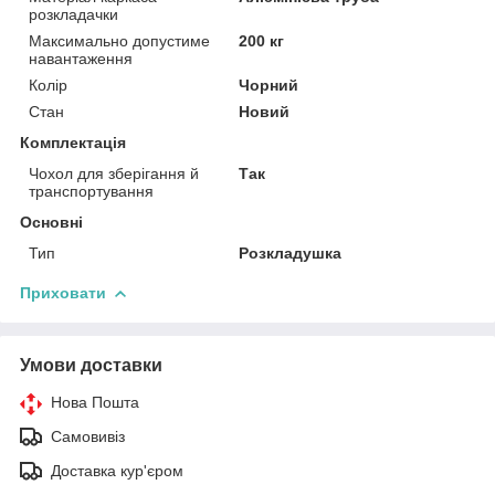
розкладачки
Максимально допустиме
200 кг
навантаження
Колір
Чорний
Стан
Новий
Комплектація
Чохол для зберігання й
Так
транспортування
Основні
Тип
Розкладушка
Приховати
Умови доставки
Нова Пошта
Самовивіз
Доставка кур'єром