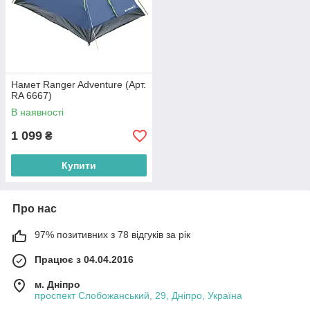
Намет Ranger Adventure (Арт.
RA 6667)
В наявності
1 099
₴
Купити
Про нас
97% позитивних з 78 відгуків за рік
Працює з 04.04.2016
м. Дніпро
проспект Слобожанський, 29, Дніпро, Україна