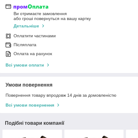
Ви отримаєте замовлення
або гроші повернуться на вашу картку
Детальніше
Оплатити частинами
Післяплата
Оплата на рахунок
Всі умови оплати
Умови повернення
Повернення товару впродовж 14 днів за домовленістю
Всі умови повернення
Подібні товари компанії