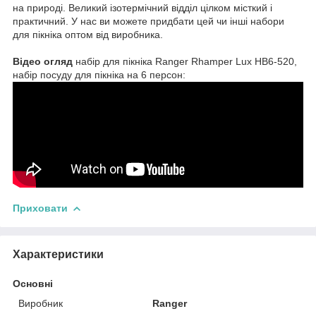
на природі. Великий ізотермічний відділ цілком місткий і
практичний. У нас ви можете придбати цей чи інші набори
для пікніка оптом від виробника.
Відео огляд
набір для пікніка Ranger Rhamper Lux НВ6-520,
набір посуду для пікніка на 6 персон:
Приховати
Характеристики
Основні
Виробник
Ranger