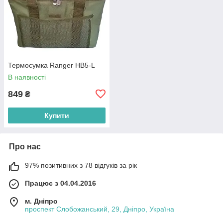
Термосумка Ranger HB5-L
В наявності
849
₴
Купити
Про нас
97% позитивних з 78 відгуків за рік
Працює з 04.04.2016
м. Дніпро
проспект Слобожанський, 29, Дніпро, Україна