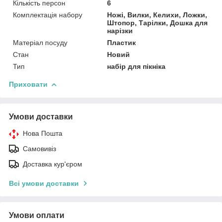
Кількість персон
6
Комплектація набору
Ножі, Вилки, Келихи, Ложки,
Штопор, Тарілки, Дошка для
нарізки
Матеріал посуду
Пластик
Стан
Новий
Тип
набір для пікніка
Приховати
Умови доставки
Нова Пошта
Самовивіз
Доставка кур'єром
Всі умови доставки
Умови оплати