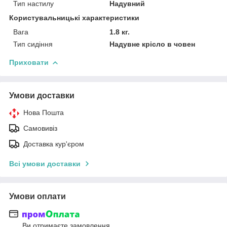
Тип настилу
Надувний
Користувальницькі характеристики
Вага
1.8 кг.
Тип сидіння
Надувне крісло в човен
Приховати
Умови доставки
Нова Пошта
Самовивіз
Доставка кур'єром
Всі умови доставки
Умови оплати
Ви отримаєте замовлення