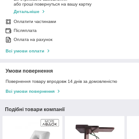
або гроші повернуться на вашу картку
Детальніше
Оплатити частинами
Післяплата
Оплата на рахунок
Всі умови оплати
Умови повернення
Повернення товару впродовж 14 днів за домовленістю
Всі умови повернення
Подібні товари компанії