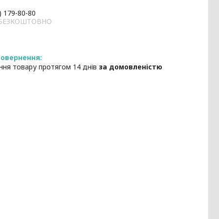
) 179-80-80
и БЕЗКОШТОВНО
ння товару протягом 14 днів
за домовленістю