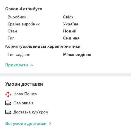
Основні атрибути
Виробник
Скіф
Країна виробник
Україна
Стан
Новий
Тип
Сидіння
Користувальницькі характеристики
Тип сидіння
М'яке сидіння
Приховати
Умови доставки
Нова Пошта
Самовивіз
Доставка кур'єром
Всі умови доставки