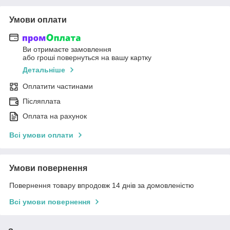
Умови оплати
Ви отримаєте замовлення
або гроші повернуться на вашу картку
Детальніше
Оплатити частинами
Післяплата
Оплата на рахунок
Всі умови оплати
Умови повернення
Повернення товару впродовж 14 днів за домовленістю
Всі умови повернення